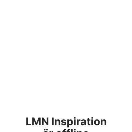
LMN Inspiration