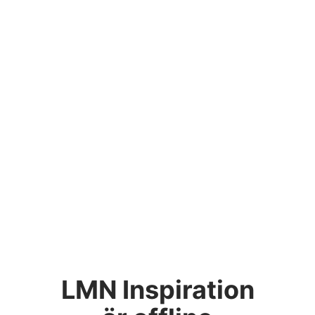
LMN Inspiration